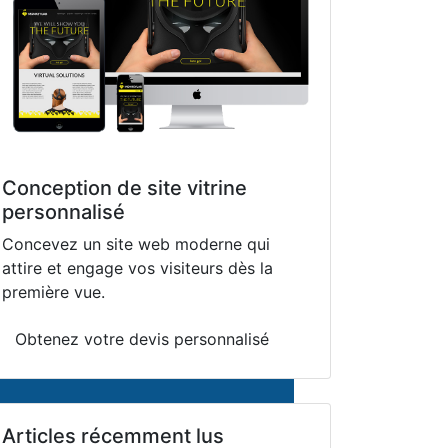
Conception de site vitrine
personnalisé
Concevez un site web moderne qui
attire et engage vos visiteurs dès la
première vue.
Obtenez votre devis personnalisé
Articles récemment lus