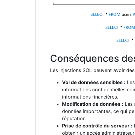
Conséquences des
Les injections SQL peuvent avoir de
Vol de données sensibles :
Les
informations confidentielles co
informations financières.
Modification de données :
Les 
données importantes, ce qui peu
réputation.
Prise de contrôle du serveur :
D
obtenir un accès administrateur