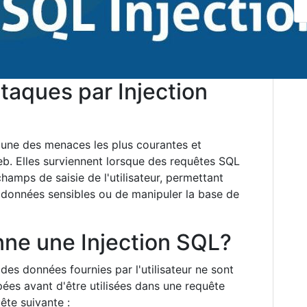
taques par Injection
l'une des menaces les plus courantes et
b. Elles surviennent lorsque des requêtes SQL
hamps de saisie de l'utilisateur, permettant
 données sensibles ou de manipuler la base de
ne une Injection SQL?
des données fournies par l'utilisateur ne sont
es avant d'être utilisées dans une requête
ête suivante :