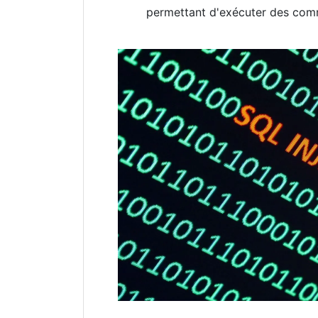
permettant d'exécuter des comm