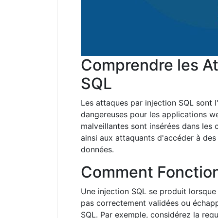
Comprendre les At
SQL
Les attaques par injection SQL sont 
dangereuses pour les applications we
malveillantes sont insérées dans les c
ainsi aux attaquants d'accéder à des
données.
Comment Fonction
Une injection SQL se produit lorsque 
pas correctement validées ou échappé
SQL. Par exemple, considérez la requ