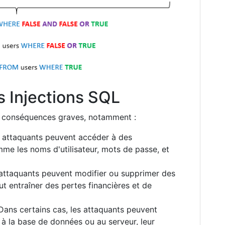
 Injections SQL
s conséquences graves, notamment :
 attaquants peuvent accéder à des
mme les noms d'utilisateur, mots de passe, et
attaquants peuvent modifier ou supprimer des
t entraîner des pertes financières et de
ans certains cas, les attaquants peuvent
 à la base de données ou au serveur, leur